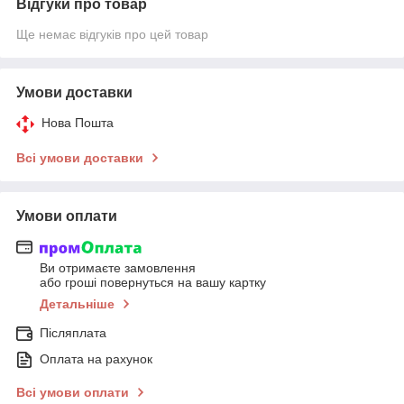
Відгуки про товар
Ще немає відгуків про цей товар
Умови доставки
Нова Пошта
Всі умови доставки
Умови оплати
Ви отримаєте замовлення
або гроші повернуться на вашу картку
Детальніше
Післяплата
Оплата на рахунок
Всі умови оплати