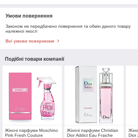
Умови повернення
Законом не передбачено повернення та обмін даного товару
належної якості
Всі умови повернення
Подібні товари компанії
Жіночі парфуми Moschino
Жіночі парфуми Christian
Жіно
Pink Fresh Couture
Dior Addict Eau Fraiche
Dior