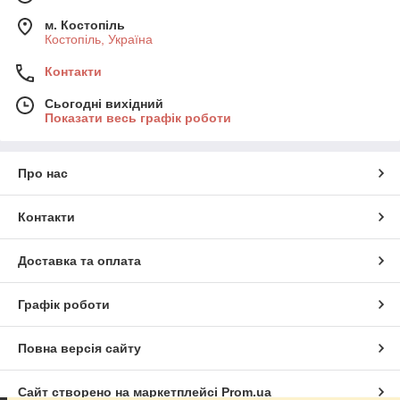
м. Костопіль
Костопіль, Україна
Контакти
Сьогодні вихідний
Показати весь графік роботи
Про нас
Контакти
Доставка та оплата
Графік роботи
Повна версія сайту
Сайт створено на маркетплейсі
Prom.ua