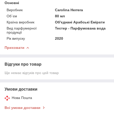
Основні
Виробник
Carolina Herrera
Об`єм
80 мл
Країна виробник
Об'єднані Арабські Емірати
Вид парфумерної
Тестер - Парфумована вода
продукції
Рік випуску
2020
Приховати
Відгуки про товар
Ще немає відгуків про цей товар
Умови доставки
Нова Пошта
Всі умови доставки