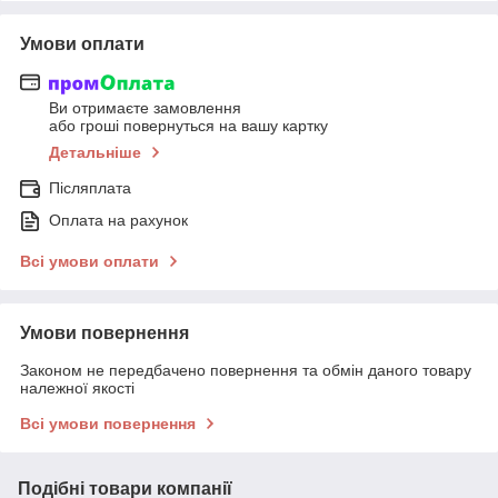
Умови оплати
Ви отримаєте замовлення
або гроші повернуться на вашу картку
Детальніше
Післяплата
Оплата на рахунок
Всі умови оплати
Умови повернення
Законом не передбачено повернення та обмін даного товару
належної якості
Всі умови повернення
Подібні товари компанії