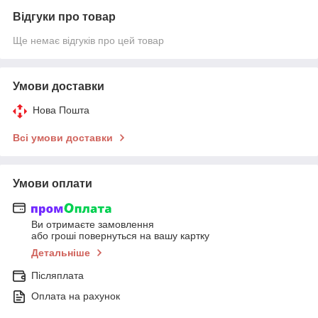
Відгуки про товар
Ще немає відгуків про цей товар
Умови доставки
Нова Пошта
Всі умови доставки
Умови оплати
Ви отримаєте замовлення
або гроші повернуться на вашу картку
Детальніше
Післяплата
Оплата на рахунок