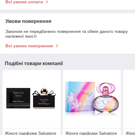
Всі умови оплати
Умови повернення
Законом не передбачено повернення та обмін даного товару
належної якості
Всі умови повернення
Подібні товари компанії
Жіночі парфуми Salvatore
Жіночі парфуми Salvatore
Жіно