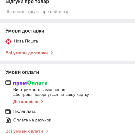
Відгуки про товар
Ще немає відгуків про цей товар
Умови доставки
Нова Пошта
Всі умови доставки
Умови оплати
Ви отримаєте замовлення
або гроші повернуться на вашу картку
Детальніше
Післяплата
Оплата на рахунок
Всі умови оплати