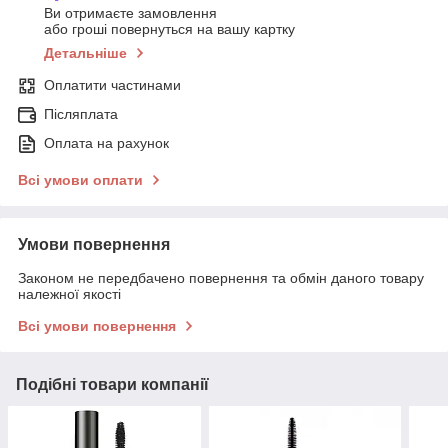
Ви отримаєте замовлення
або гроші повернуться на вашу картку
Детальніше
Оплатити частинами
Післяплата
Оплата на рахунок
Всі умови оплати
Умови повернення
Законом не передбачено повернення та обмін даного товару
належної якості
Всі умови повернення
Подібні товари компанії