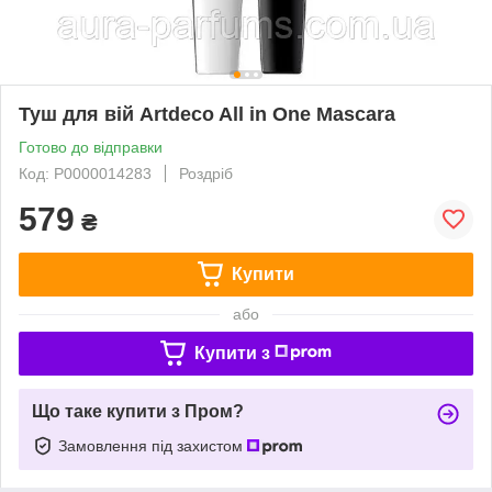
Туш для вій Artdeco All in One Mascara
Готово до відправки
Код: P0000014283
Роздріб
579
₴
Купити
або
Купити з
Що таке купити з Пром?
Замовлення під захистом