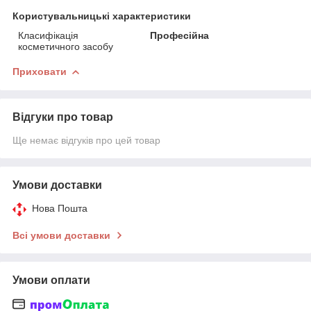
Користувальницькі характеристики
Класифікація
Професійна
косметичного засобу
Приховати
Відгуки про товар
Ще немає відгуків про цей товар
Умови доставки
Нова Пошта
Всі умови доставки
Умови оплати