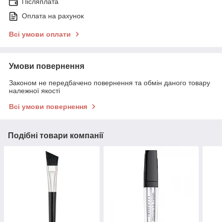
Післяплата
Оплата на рахунок
Всі умови оплати
Умови повернення
Законом не передбачено повернення та обмін даного товару
належної якості
Всі умови повернення
Подібні товари компанії