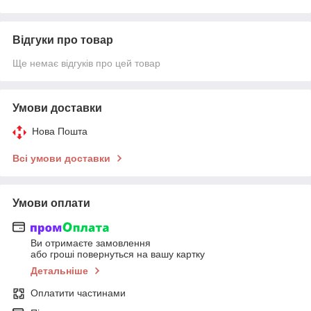
Відгуки про товар
Ще немає відгуків про цей товар
Умови доставки
Нова Пошта
Всі умови доставки
Умови оплати
Ви отримаєте замовлення
або гроші повернуться на вашу картку
Детальніше
Оплатити частинами