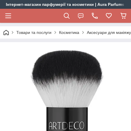
Інтернет-магазин парфумерії та косметики | Aura Parfums
Товари та послуги
Косметика
Аксесуари для макіяжу