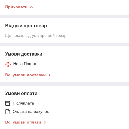
Приховати
Відгуки про товар
Ще немає відгуків про цей товар
Умови доставки
Нова Пошта
Всі умови доставки
Умови оплати
Післяплата
Оплата на рахунок
Всі умови оплати