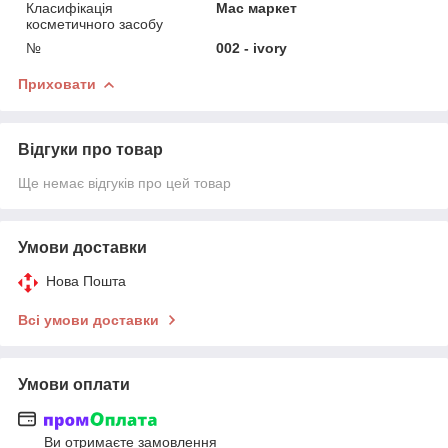
Класифікація
Мас маркет
косметичного засобу
№
002 - ivory
Приховати
Відгуки про товар
Ще немає відгуків про цей товар
Умови доставки
Нова Пошта
Всі умови доставки
Умови оплати
Ви отримаєте замовлення