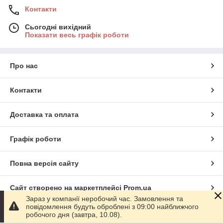
Контакти
Сьогодні вихідний
Показати весь графік роботи
Про нас
Контакти
Доставка та оплата
Графік роботи
Повна версія сайту
Сайт створено на маркетплейсі
Prom.ua
Зараз у компанії неробочий час. Замовлення та
повідомлення будуть оброблені з 09:00 найближчого
Політика конфіденційності
робочого дня (завтра, 10.08).