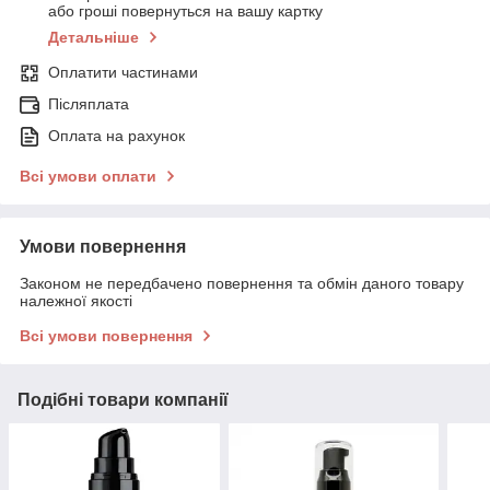
або гроші повернуться на вашу картку
Детальніше
Оплатити частинами
Післяплата
Оплата на рахунок
Всі умови оплати
Умови повернення
Законом не передбачено повернення та обмін даного товару
належної якості
Всі умови повернення
Подібні товари компанії