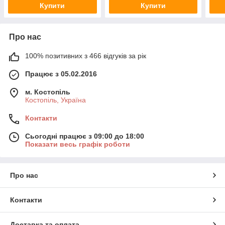
Купити
Купити
Про нас
100% позитивних з 466 відгуків за рік
Працює з 05.02.2016
м. Костопіль
Костопіль, Україна
Контакти
Сьогодні працює з 09:00 до 18:00
Показати весь графік роботи
Про нас
Контакти
Доставка та оплата