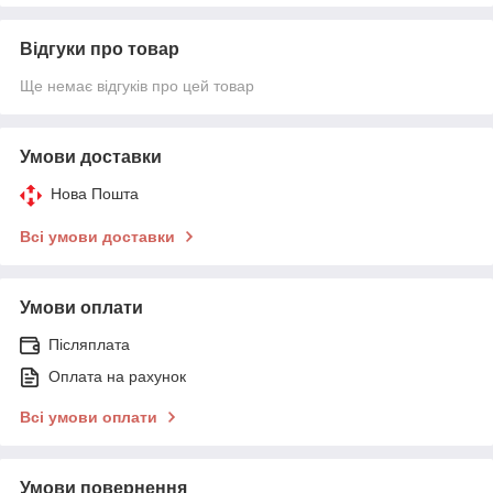
Відгуки про товар
Ще немає відгуків про цей товар
Умови доставки
Нова Пошта
Всі умови доставки
Умови оплати
Післяплата
Оплата на рахунок
Всі умови оплати
Умови повернення