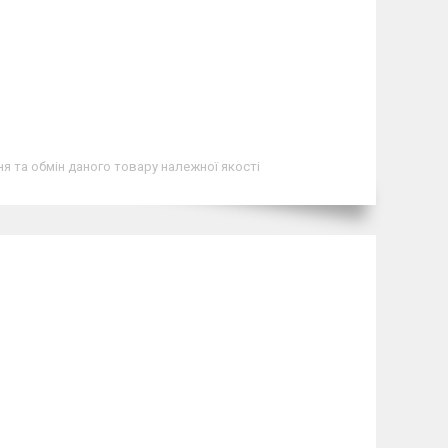
я та обмін даного товару належної якості