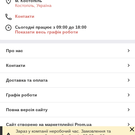
м. Костопіль
Костопіль, Україна
Контакти
Сьогодні працює з 09:00 до 18:00
Показати весь графік роботи
Про нас
Контакти
Доставка та оплата
Графік роботи
Повна версія сайту
Сайт створено на маркетплейсі
Prom.ua
Зараз у компанії неробочий час. Замовлення та