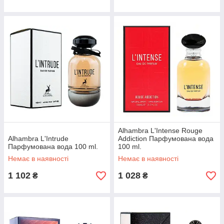
Alhambra L'Intense Rouge
Alhambra L'Intrude
Addiction Парфумована вода
Парфумована вода 100 ml.
100 ml.
Немає в наявності
Немає в наявності
1 102
1 028
₴
₴