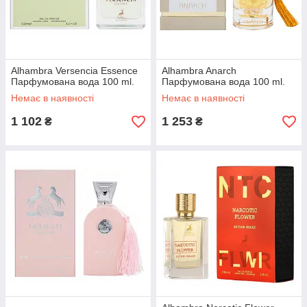
Alhambra Versencia Essence
Alhambra Anarch
Парфумована вода 100 ml.
Парфумована вода 100 ml.
Немає в наявності
Немає в наявності
1 102
1 253
₴
₴