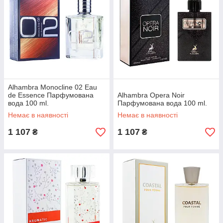
Alhambra Monocline 02 Eau
de Essence Парфумована
Alhambra Opera Noir
вода 100 ml.
Парфумована вода 100 ml.
Немає в наявності
Немає в наявності
1 107
1 107
₴
₴