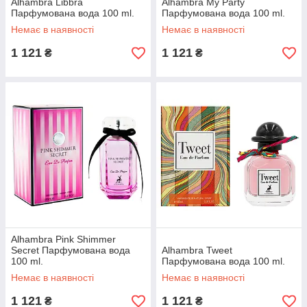
Alhambra Libbra
Alhambra My Party
Парфумована вода 100 ml.
Парфумована вода 100 ml.
Немає в наявності
Немає в наявності
1 121
1 121
₴
₴
Alhambra Pink Shimmer
Secret Парфумована вода
Alhambra Tweet
100 ml.
Парфумована вода 100 ml.
Немає в наявності
Немає в наявності
1 121
1 121
₴
₴