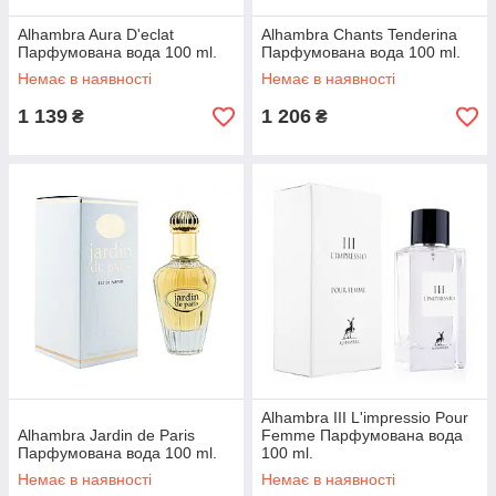
Alhambra Aura D'eclat
Alhambra Chants Tenderina
Парфумована вода 100 ml.
Парфумована вода 100 ml.
Немає в наявності
Немає в наявності
1 139
1 206
₴
₴
Alhambra III L'impressio Pour
Alhambra Jardin de Paris
Femme Парфумована вода
Парфумована вода 100 ml.
100 ml.
Немає в наявності
Немає в наявності