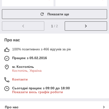
Показати ще
1
/ 2
Про нас
100% позитивних з 466 відгуків за рік
Працює з 05.02.2016
м. Костопіль
Костопіль, Україна
Контакти
Сьогодні працює з 09:00 до 18:00
Показати весь графік роботи
Про нас