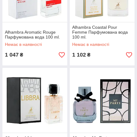
Alhambra Coastal Pour
Alhambra Aromatic Rouge
Femme Парфумована вода
Парфумована вода 100 ml.
100 ml.
Немає в наявності
Немає в наявності
1 047
1 102
₴
₴