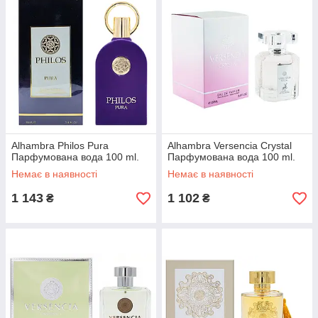
Alhambra Philos Pura
Alhambra Versencia Crystal
Парфумована вода 100 ml.
Парфумована вода 100 ml.
Немає в наявності
Немає в наявності
1 143
1 102
₴
₴