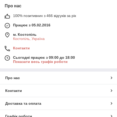
Про нас
100% позитивних з 466 відгуків за рік
Працює з 05.02.2016
м. Костопіль
Костопіль, Україна
Контакти
Сьогодні працює з 09:00 до 18:00
Показати весь графік роботи
Про нас
Контакти
Доставка та оплата
Графік роботи