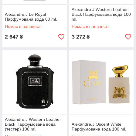
Alexandre.J Western Leather
Alexandre.J Le Royal
Black Парфумована вода 100
Парфумована вода 60 ml.
ml.
Немає в наявності
Немає в наявності
2 647
3 272
₴
₴
Alexandre.J Western Leather
Black Парфумована вода
Alexandre.J Oscent White
(тестер) 100 ml.
Парфумована вода 100 ml.