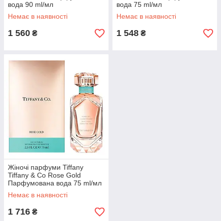
вода 90 ml/мл
вода 75 ml/мл
Немає в наявності
Немає в наявності
1 560
1 548
₴
₴
Жіночі парфуми Tiffany
Tiffany & Co Rose Gold
Парфумована вода 75 ml/мл
Немає в наявності
1 716
₴