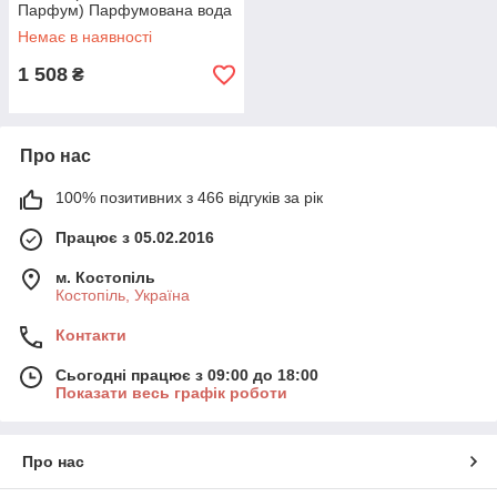
Парфум) Парфумована вода
90 ml/мл
Немає в наявності
1 508
₴
Про нас
100% позитивних з 466 відгуків за рік
Працює з 05.02.2016
м. Костопіль
Костопіль, Україна
Контакти
Сьогодні працює з 09:00 до 18:00
Показати весь графік роботи
Про нас