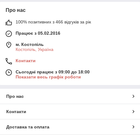
Про нас
100% позитивних з 466 відгуків за рік
Працює з 05.02.2016
м. Костопіль
Костопіль, Україна
Контакти
Сьогодні працює з 09:00 до 18:00
Показати весь графік роботи
Про нас
Контакти
Доставка та оплата