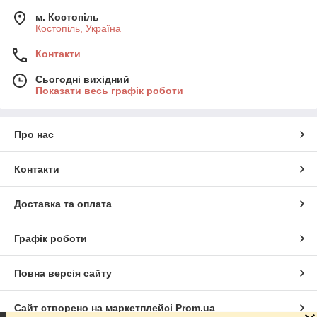
м. Костопіль
Костопіль, Україна
Контакти
Сьогодні вихідний
Показати весь графік роботи
Про нас
Контакти
Доставка та оплата
Графік роботи
Повна версія сайту
Сайт створено на маркетплейсі
Prom.ua