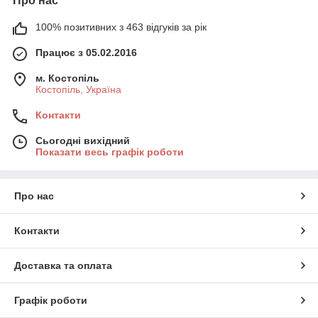
Про нас
100% позитивних з 463 відгуків за рік
Працює з 05.02.2016
м. Костопіль
Костопіль, Україна
Контакти
Сьогодні вихідний
Показати весь графік роботи
Про нас
Контакти
Доставка та оплата
Графік роботи