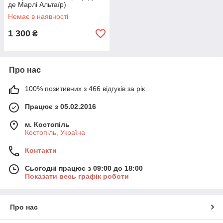
де Марлі Альтаїр)
Парфумована вода 125 ml/
Немає в наявності
мл Тестер
1 300
₴
Про нас
100% позитивних з 466 відгуків за рік
Працює з 05.02.2016
м. Костопіль
Костопіль, Україна
Контакти
Сьогодні працює з 09:00 до 18:00
Показати весь графік роботи
Про нас