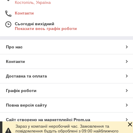
Костопіль, Україна
Контакти
Сьогодні вихідний
Показати весь графік роботи
Про нас
Контакти
Доставка та оплата
Графік роботи
Повна версія сайту
Сайт створено на маркетплейсі
Prom.ua
Зараз у компанії неробочий час. Замовлення та
повідомлення будуть оброблені з 09:00 найближчого