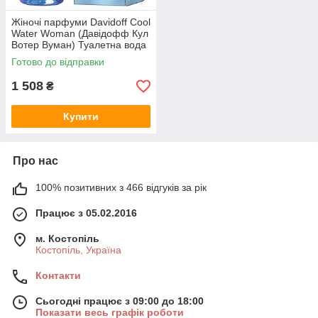
Жіночі парфуми Davidoff Cool
Water Woman (Давідофф Кул
Вотер Вуман) Туалетна вода
100 ml/мл
Готово до відправки
1 508
₴
Купити
Про нас
100% позитивних з 466 відгуків за рік
Працює з 05.02.2016
м. Костопіль
Костопіль, Україна
Контакти
Сьогодні працює з 09:00 до 18:00
Показати весь графік роботи