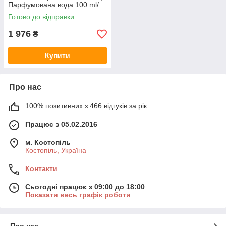
Парфумована вода 100 ml/
мл
Готово до відправки
1 976
₴
Купити
Про нас
100% позитивних з 466 відгуків за рік
Працює з 05.02.2016
м. Костопіль
Костопіль, Україна
Контакти
Сьогодні працює з 09:00 до 18:00
Показати весь графік роботи