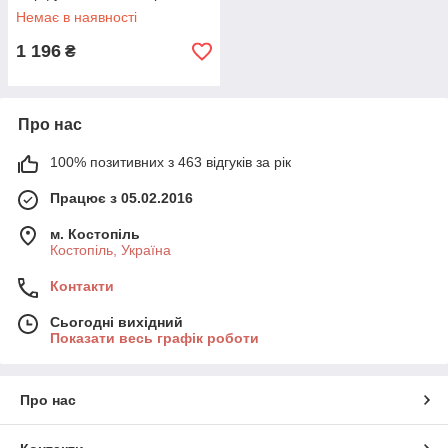
Немає в наявності
1 196
₴
Про нас
100% позитивних з 463 відгуків за рік
Працює з 05.02.2016
м. Костопіль
Костопіль, Україна
Контакти
Сьогодні вихідний
Показати весь графік роботи
Про нас