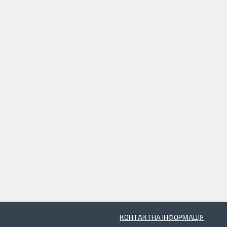
КОНТАКТНА ІНФОРМАЦІЯ