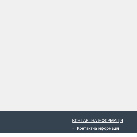
КОНТАКТНА ІНФОРМАЦІЯ
Контактна інформація