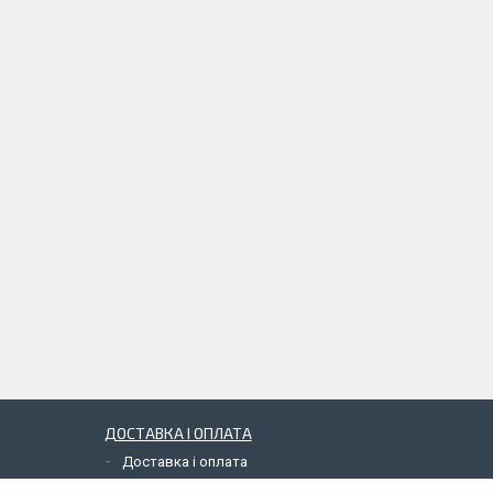
ДОСТАВКА І ОПЛАТА
Доставка і оплата