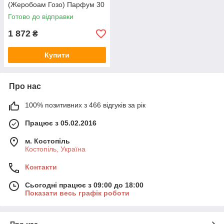
(Жеробоам Гозо) Парфум 30
ml/мл
Готово до відправки
1 872
₴
Купити
Про нас
100% позитивних з 466 відгуків за рік
Працює з 05.02.2016
м. Костопіль
Костопіль, Україна
Контакти
Сьогодні працює з 09:00 до 18:00
Показати весь графік роботи