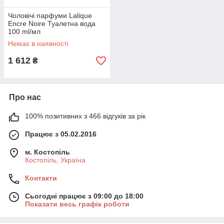
Чоловічі парфуми Lalique
Encre Noire Туалетна вода
100 ml/мл
Немає в наявності
1 612
₴
Про нас
100% позитивних з 466 відгуків за рік
Працює з 05.02.2016
м. Костопіль
Костопіль, Україна
Контакти
Сьогодні працює з 09:00 до 18:00
Показати весь графік роботи