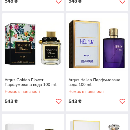
548
548
₴
₴
Arqus Golden Flower
Arqus Helien Парфумована
Парфумована вода 100 ml.
вода 100 ml.
Немає в наявності
Немає в наявності
543
543
₴
₴