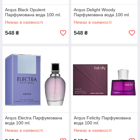
Arqus Black Opulent
Arqus Delight Woody
Парфумована вода 100 ml.
Парфумована вода 100 ml.
Немає в наявності
Немає в наявності
548
548
₴
₴
Arqus Electra Парфумована
Arqus Felicity Парфумована
вода 100 ml.
вода 100 ml.
Немає в наявності
Немає в наявності