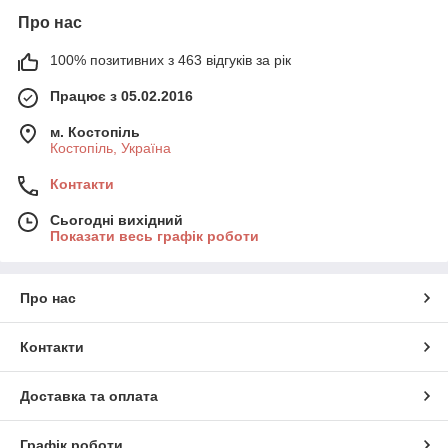
Про нас
100% позитивних з 463 відгуків за рік
Працює з 05.02.2016
м. Костопіль
Костопіль, Україна
Контакти
Сьогодні вихідний
Показати весь графік роботи
Про нас
Контакти
Доставка та оплата
Графік роботи