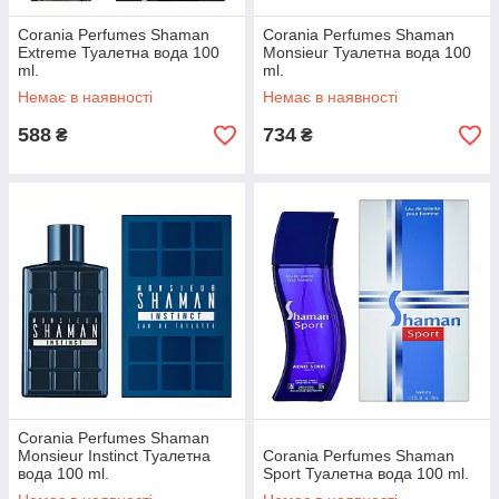
Corania Perfumes Shaman
Corania Perfumes Shaman
Extreme Туалетна вода 100
Monsieur Туалетна вода 100
ml.
ml.
Немає в наявності
Немає в наявності
588
734
₴
₴
Corania Perfumes Shaman
Monsieur Instinct Туалетна
Corania Perfumes Shaman
вода 100 ml.
Sport Туалетна вода 100 ml.